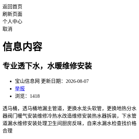
返回首页
刷新页面
个人中心
取消
信息内容
专业透下水，水暖维修安装
宝山信息网 更新日期：2026-08-07
举报
浏览：1418
透马桶，透马桶地漏主管道，更换水龙头软管，更换地热分水
器阀门暖气安装维修冷热水改造维修安装热水器拆装，下水管
道漏水维修安装处理卫生间厨房反味，自来水漏水检查找价格
合理