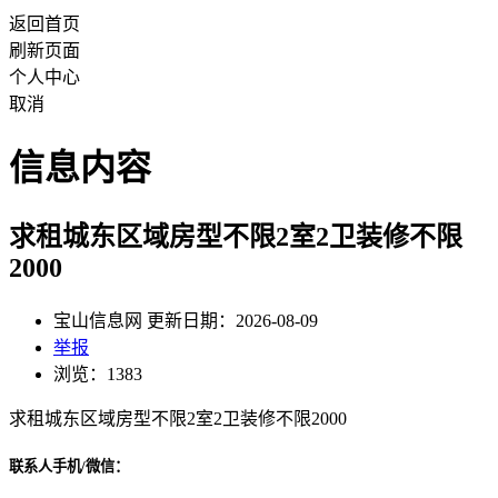
返回首页
刷新页面
个人中心
取消
信息内容
求租城东区域房型不限2室2卫装修不限
2000
宝山信息网 更新日期：2026-08-09
举报
浏览：1383
求租城东区域房型不限2室2卫装修不限2000
联系人手机/微信：