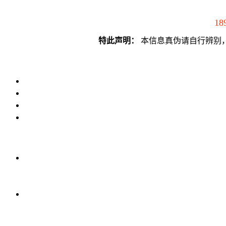
18
特此声明：
本信息真伪请自行辨别，