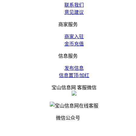
联系我们
意见建议
商家服务
商家入驻
金币充值
信息服务
发布信息
信息置顶/加红
宝山信息网 客服微信
微信公众号