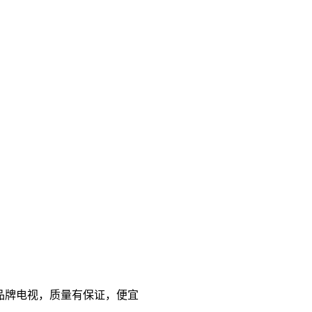
 国产品牌电视，质量有保证，便宜