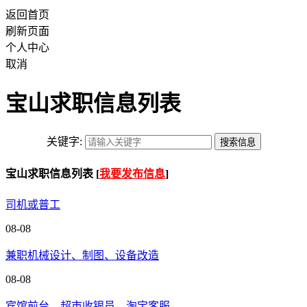
返回首页
刷新页面
个人中心
取消
宝山求职信息列表
关键字:
宝山求职信息列表 [
我要发布信息
]
司机或普工
08-08
兼职机械设计、制图、设备改造
08-08
宾馆前台，超市收银员，淘宝客服