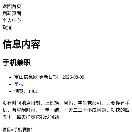
返回首页
刷新页面
个人中心
取消
信息内容
手机兼职
宝山信息网 更新日期：2026-08-09
举报
浏览：1402
没有时间地点限制，上班族，宝妈，学生党都可，只要你有手
机，有空闲时间，一单一结，一天二三十不成问题，勤快的四
五十，每天挣零花钱没问题！
联系人手机/微信：