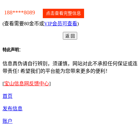
188****8089
点击查看完整信息
(查看需要80金币或
VIP会员可查看
)
特此声明：
信息真伪请自行辨别，须谨慎，网站对此不承担任何保证或连
带责任! 希望我们的平台能为您带来更多的便利！
[
宝山信息网反馈中心
]
首页
发布信息
账户