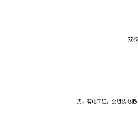
双核
男，有电工证，会组装电柜