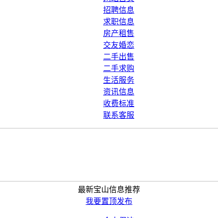
招聘信息
求职信息
房产租售
交友婚恋
二手出售
二手求购
生活服务
资讯信息
收费标准
联系客服
最新宝山信息推荐
我要置顶发布