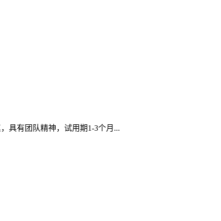
有团队精神，试用期1-3个月...