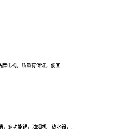
 国产品牌电视，质量有保证，便宜
多功能锅，油烟机，热水器，...