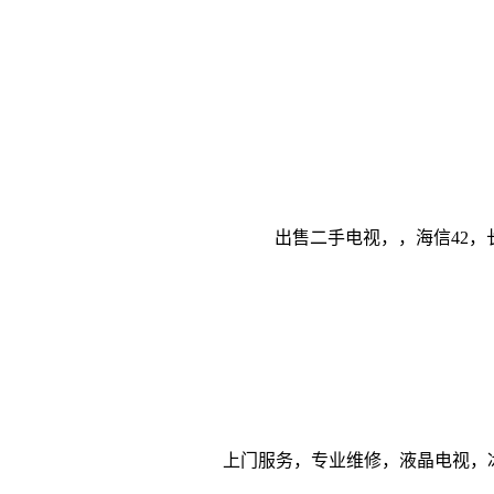
出售二手电视，，海信42，长虹
上门服务，专业维修，液晶电视，