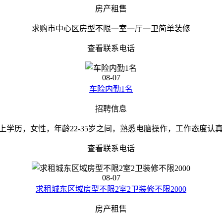
房产租售
求购市中心区房型不限一室一厅一卫简单装修
查看联系电话
08-07
车险内勤1名
招聘信息
学历，女性，年龄22-35岁之间，熟悉电脑操作，工作态度认真，具
查看联系电话
08-07
求租城东区域房型不限2室2卫装修不限2000
房产租售