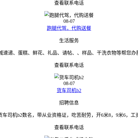
查看联系电话
08-07
跑腿代驾，代购送餐
生活服务
城速递、蛋糕、鲜花、礼品、请帖、、样品、干洗衣物等帮您办服务
查看联系电话
08-07
货车司机b2
招聘信息
货车司机b2数名，带从业资格证，吃苦耐劳，开6米8，9米6，工
查看联系电话