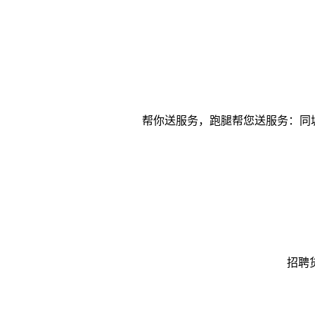
帮你送服务，跑腿帮您送服务：同
招聘