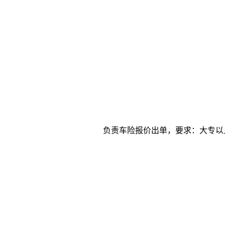
负责车险报价出单，要求：大专以上